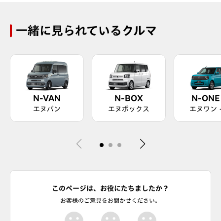
一緒に見られているクルマ
N-VAN
N-BOX
N-ONE 
エヌバン
エヌボックス
エヌワン 
このページは、お役にたちましたか？
お客様のご意見をお聞かせください。