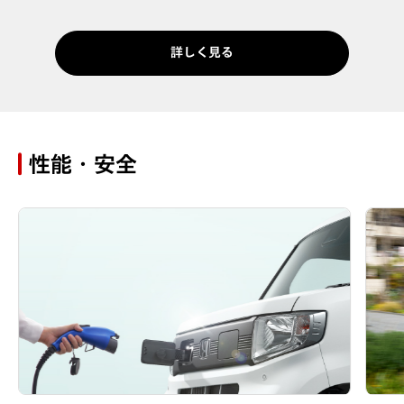
詳しく見る
性能・安全