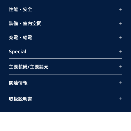
性能・安全
装備・室内空間
充電・給電
Special
主要装備/主要諸元
関連情報
取扱説明書
よくあるご質問