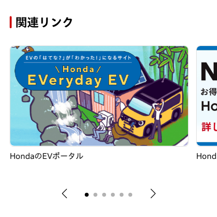
関連リンク
HondaのEVポータル
Hond