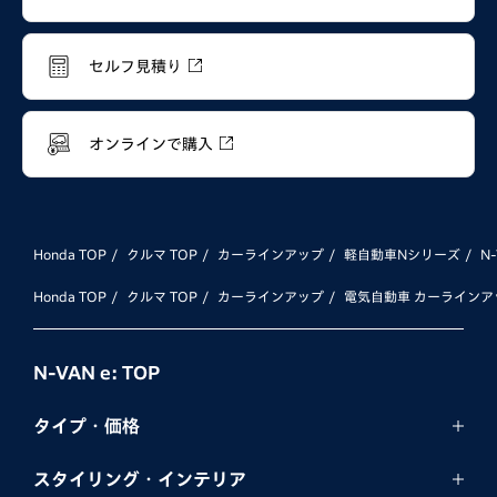
セルフ見積り
オンラインで購入
Honda TOP
クルマ TOP
カーラインアップ
軽自動車Nシリーズ
N
Honda TOP
クルマ TOP
カーラインアップ
電気自動車 カーラインア
N-VAN e: TOP
タイプ・価格
スタイリング・
インテリア