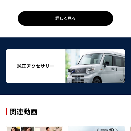
詳しく見る
純正アクセサリー
関連動画