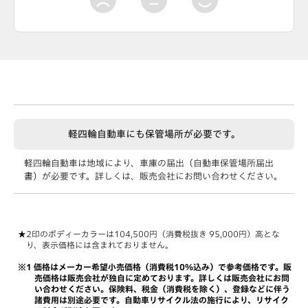
軽四輪自動車にも
保管場所が必要です。
軽四輪自動車は地域により、車庫の届出（自動車保管場所届出
書）が必要です。
詳しくは、販売会社にお問い合わせください。
印のボディーカラーは104,500円（消費税抜き 95,000円）高とな
り、表示価格には含まれておりません。
価格はメーカー希望小売価格（消費税10％込み）で参考価格です。販
売価格は販売会社が独自に定めております。詳しくは販売会社にお問
い合わせください。保険料、税金（消費税を除く）、登録などに伴う
諸費用は別途必要です。自動車リサイクル法の施行により、リサイク